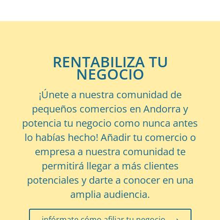
RENTABILIZA TU
NEGOCIO
¡Únete a nuestra comunidad de
pequeños comercios en Andorra y
potencia tu negocio como nunca antes
lo habías hecho! Añadir tu comercio o
empresa a nuestra comunidad te
permitirá llegar a más clientes
potenciales y darte a conocer en una
amplia audiencia.
infórmate cómo afiliar tu negocio ⟶