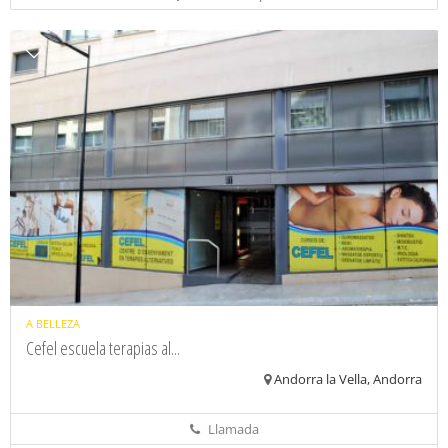
A BELLEZA
Cefel escuela terapias al...
Andorra la Vella, Andorra
Llamada