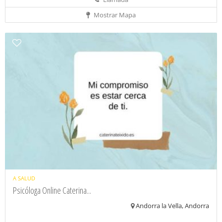
Mostrar Mapa
A SALUD
Psicóloga Online Caterina...
Andorra la Vella, Andorra