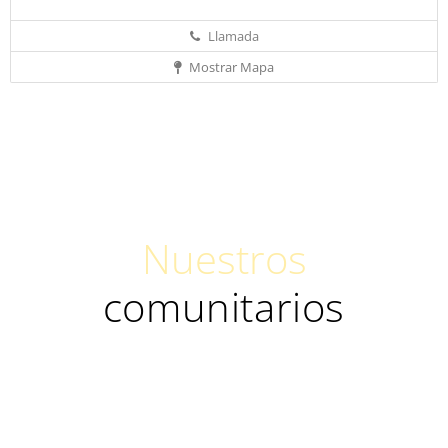
Llamada
Mostrar Mapa
Nuestros
comunitarios