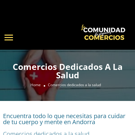
Comercios Dedicados A La
Salud
Home
Comercios dedicados a la salud
Encuentra todo lo que necesitas para cuidar
de tu cuerpo y mente en Andorra
Comercios dedicados a la salud