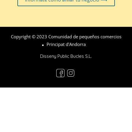
Copyright © 2023 Comunidad de pequeños comercios
Principat d'Andorra
Disseny Public Bucles S.L.