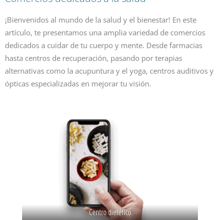
¡Bienvenidos al mundo de la salud y el bienestar! En este
artículo, te presentamos una amplia variedad de comercios
dedicados a cuidar de tu cuerpo y mente. Desde farmacias
hasta centros de recuperación, pasando por terapias
alternativas como la acupuntura y el yoga, centros auditivos y
ópticas especializadas en mejorar tu visión.
Centro dietético