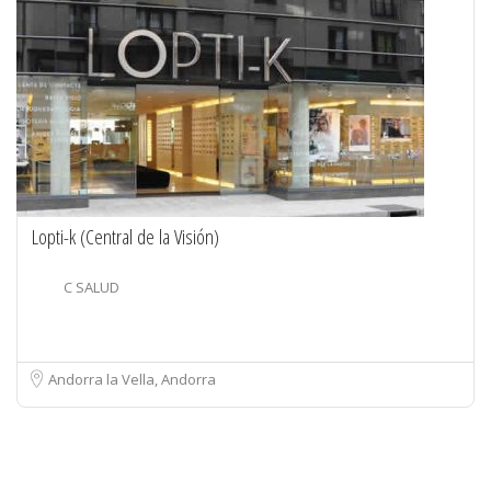
Lopti-k (Central de la Visión)
C SALUD
Andorra la Vella, Andorra