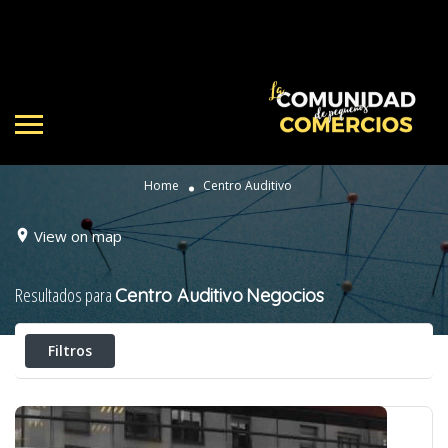
Home
Centro Auditivo
View on map
Resultados para
Centro Auditivo
Negocios
Filtros