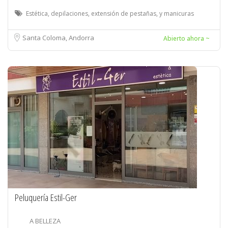
Estética, depilaciones, extensión de pestañas, y manicuras
Santa Coloma, Andorra
Abierto ahora ~
Peluquería Estil-Ger
A BELLEZA