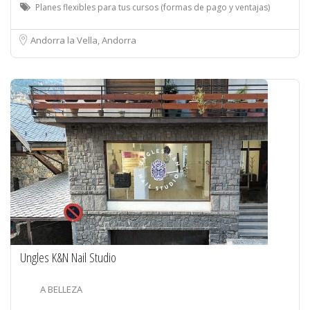
Planes flexibles para tus cursos (formas de pago y ventajas)
Andorra la Vella, Andorra
Ungles K&N Nail Studio
A BELLEZA