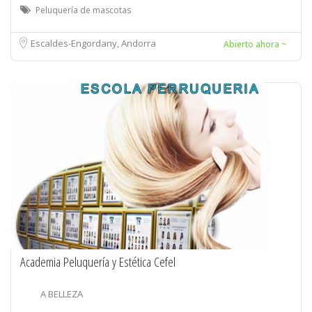
Peluquería de mascotas
Escaldes-Engordany, Andorra
Abierto ahora ~
Academia Peluquería y Estética Cefel
A BELLEZA