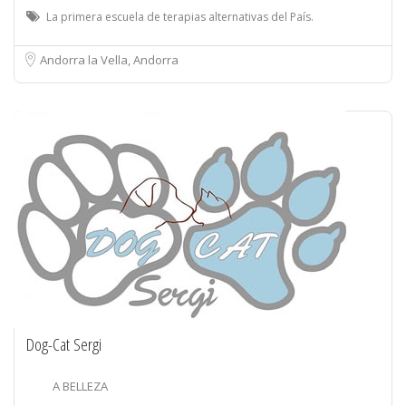
La primera escuela de terapias alternativas del País.
Andorra la Vella, Andorra
Dog-Cat Sergi
A BELLEZA