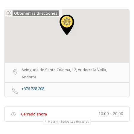
Obtener las direcciones
Avinguda de Santa Coloma, 12, Andorra la Vella,
Andorra
+376 728 208
10:00 - 20:00
Cerrado ahora
Mostrar Todos Los Horarios