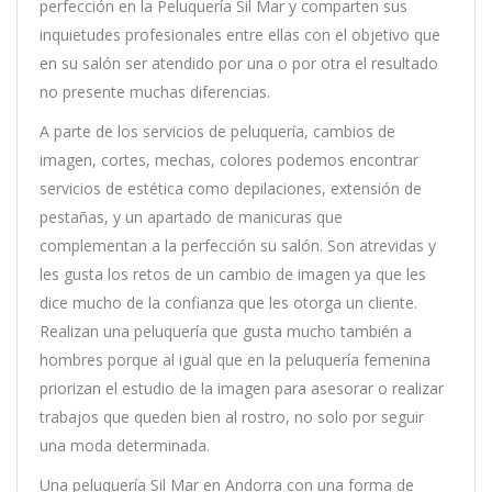
perfección en la Peluquería Sil Mar y comparten sus
inquietudes profesionales entre ellas con el objetivo que
en su salón ser atendido por una o por otra el resultado
no presente muchas diferencias.
A parte de los servicios de peluquería, cambios de
imagen, cortes, mechas, colores podemos encontrar
servicios de estética como depilaciones, extensión de
pestañas, y un apartado de manicuras que
complementan a la perfección su salón. Son atrevidas y
les gusta los retos de un cambio de imagen ya que les
dice mucho de la confianza que les otorga un cliente.
Realizan una peluquería que gusta mucho también a
hombres porque al igual que en la peluquería femenina
priorizan el estudio de la imagen para asesorar o realizar
trabajos que queden bien al rostro, no solo por seguir
una moda determinada.
Una peluquería Sil Mar en Andorra con una forma de