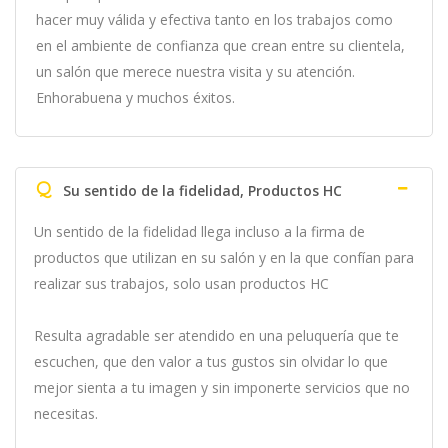
hacer muy válida y efectiva tanto en los trabajos como
en el ambiente de confianza que crean entre su clientela,
un salón que merece nuestra visita y su atención.
Enhorabuena y muchos éxitos.
Q
Su sentido de la fidelidad, Productos HC
Un sentido de la fidelidad llega incluso a la firma de
productos que utilizan en su salón y en la que confían para
realizar sus trabajos, solo usan productos HC
Resulta agradable ser atendido en una peluquería que te
escuchen, que den valor a tus gustos sin olvidar lo que
mejor sienta a tu imagen y sin imponerte servicios que no
necesitas.