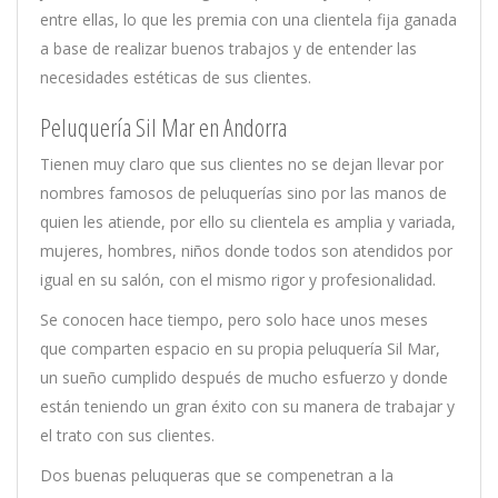
entre ellas, lo que les premia con una clientela fija ganada
a base de realizar buenos trabajos y de entender las
necesidades estéticas de sus clientes.
Peluquería Sil Mar en Andorra
Tienen muy claro que sus clientes no se dejan llevar por
nombres famosos de peluquerías sino por las manos de
quien les atiende, por ello su clientela es amplia y variada,
mujeres, hombres, niños donde todos son atendidos por
igual en su salón, con el mismo rigor y profesionalidad.
Se conocen hace tiempo, pero solo hace unos meses
que comparten espacio en su propia peluquería Sil Mar,
un sueño cumplido después de mucho esfuerzo y donde
están teniendo un gran éxito con su manera de trabajar y
el trato con sus clientes.
Dos buenas peluqueras que se compenetran a la