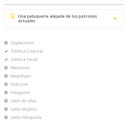
Q
Una peluquería alejada de los patrones
actuales
Depilaciones
Estética Corporal
Estética Facial
Manicuras
Maquillajes
Pedicuras
Peluquería
Salón de Uñas
Salón Mujeres
Salón Peluquería