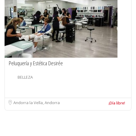
Peluquería y Estética Desirée
BELLEZA
Andorra la Vella, Andorra
¡Día libre!