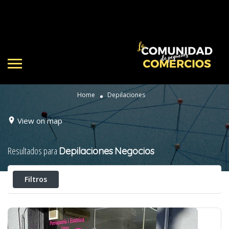
Home
Depilaciones
View on map
Resultados para
Depilaciones
Negocios
Filtros