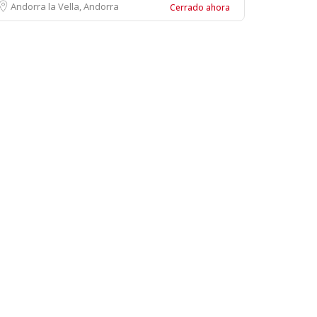
Andorra la Vella, Andorra
Cerrado ahora