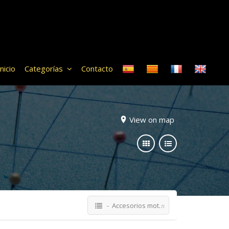
Inicio
Categorías
Contacto
View on map
- Accesorios motoristas