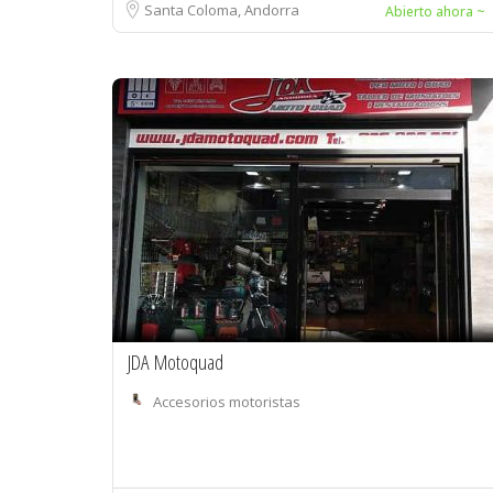
Santa Coloma, Andorra
Abierto ahora ~
JDA Motoquad
Accesorios motoristas