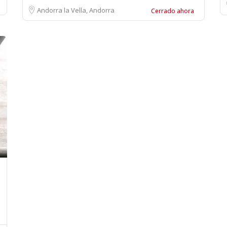
Andorra la Vella, Andorra
Cerrado ahora