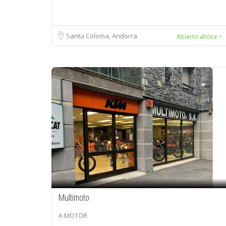
Santa Coloma, Andorra
Abierto ahora ~
Multimoto
A MOTOR