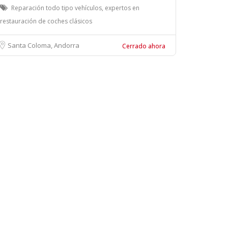
Reparación todo tipo vehículos, expertos en
restauración de coches clásicos
Santa Coloma, Andorra
Cerrado ahora