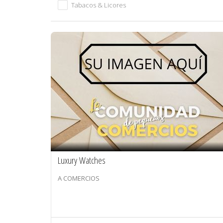
Tabacos & Licores
Luxury Watches
A COMERCIOS