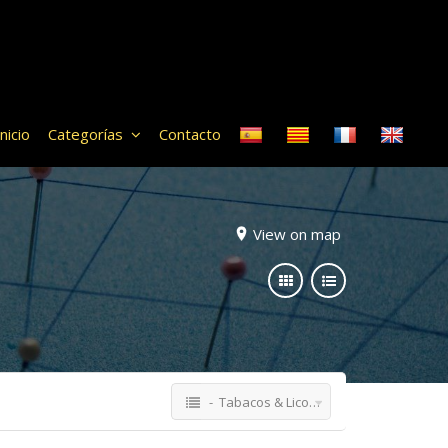
Inicio
Categorías
Contacto
View on map
- Tabacos & Licores