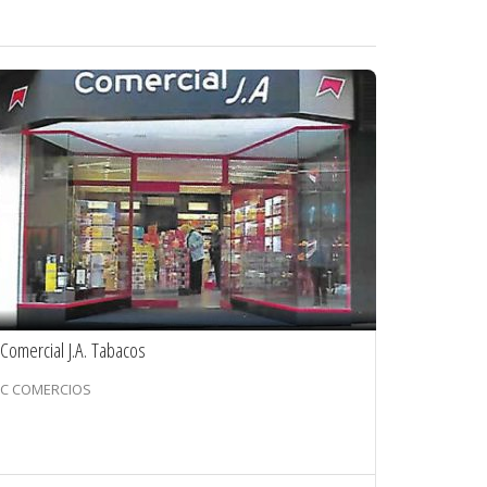
Comercial J.A. Tabacos
C COMERCIOS