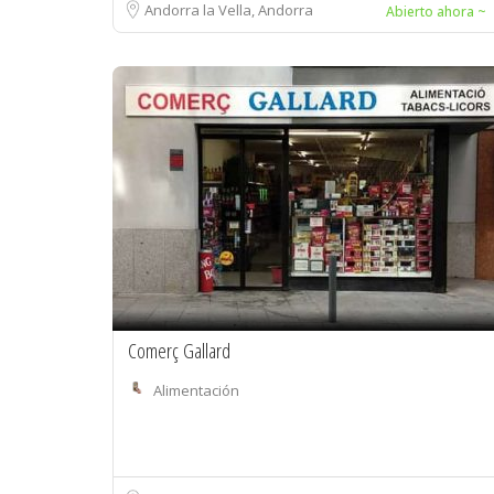
Andorra la Vella, Andorra
Abierto ahora ~
Comerç Gallard
Alimentación