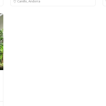
Canillo, Andorra