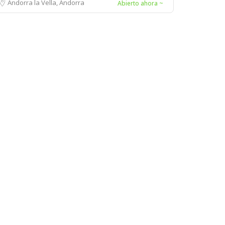
Andorra la Vella, Andorra
Abierto ahora ~