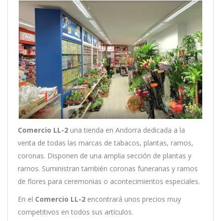
Comercio LL-2
una tienda en Andorra dedicada a la
venta de todas las marcas de tabacos, plantas, ramos,
coronas. Disponen de una amplia sección de plantas y
ramos. Suministran también coronas funerarias y ramos
de flores para ceremonias o acontecimientos especiales.
En el
Comercio LL-2
encontrará unos precios muy
competitivos en todos sus artículos.