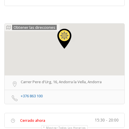
Obtener las direcciones
Carrer Pere d'Urg, 16, Andorra la Vella, Andorra
+376 863 100
15:30 - 20:00
Cerrado ahora
Mostrar Todos Los Horarios