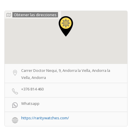
Obtener las direcciones
Carrer Doctor Nequi, 9, Andorra la Vella, Andorra la
Vella, Andorra
+376 814 460
Whatsapp
https://raritywatches.com/