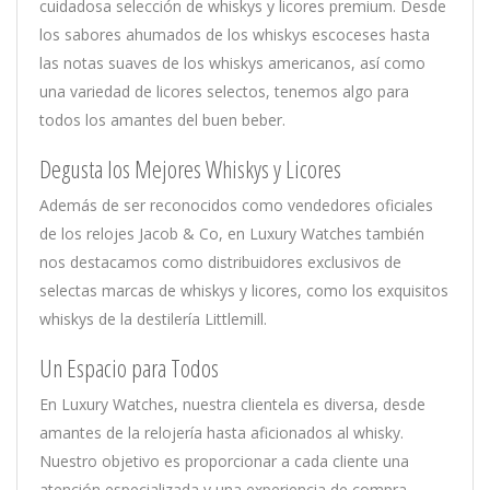
cuidadosa selección de whiskys y licores premium. Desde
los sabores ahumados de los whiskys escoceses hasta
las notas suaves de los whiskys americanos, así como
una variedad de licores selectos, tenemos algo para
todos los amantes del buen beber.
Degusta los Mejores Whiskys y Licores
Además de ser reconocidos como vendedores oficiales
de los relojes Jacob & Co, en Luxury Watches también
nos destacamos como distribuidores exclusivos de
selectas marcas de whiskys y licores, como los exquisitos
whiskys de la destilería Littlemill.
Un Espacio para Todos
En Luxury Watches, nuestra clientela es diversa, desde
amantes de la relojería hasta aficionados al whisky.
Nuestro objetivo es proporcionar a cada cliente una
atención especializada y una experiencia de compra