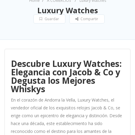
Home
A COMERCIOS
Luxury Watches
Luxury Watches
Guardar
Compartir
Descubre Luxury Watches:
Elegancia con Jacob & Co y
Degusta los Mejores
Whiskys
En el corazón de Andorra la Vella, Luxury Watches, el
vendedor oficial de los exquisitos relojes Jacob & Co, se
erige como un epicentro de elegancia y distinción. Desde
hace una década, este establecimiento ha sido
reconocido como el destino para los amantes de la