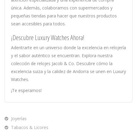
única. Además, colaboramos con supermercados y
pequeñas tiendas para hacer que nuestros productos
sean accesibles para todos.
¡Descubre Luxury Watches Ahora!
Adentrarte en un universo donde la excelencia en relojería
y el sabor auténtico se encuentran. Explora nuestra
colección de relojes Jacob & Co. Descubre cómo la
excelencia suiza y la calidez de Andorra se unen en Luxury
Watches.
¡Te esperamos!
Joyerías
Tabacos & Licores