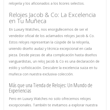
relojería y los aficionados a los licores selectos.
Relojes Jacob & Co: La Excelencia
en Tu Muñeca
En Luxury Watches, nos enorgullecemos de ser el
vendedor oficial de los aclamados relojes Jacob & Co.
Estos relojes representan la cúspide de la relojería,
uniendo diseño audaz y técnica excepcional en cada
pieza. Desde piezas de alta complicación hasta diseños
vanguardistas, un reloj Jacob & Co es una declaración de
estilo y sofisticación. Descubre la excelencia suiza en tu
muñeca con nuestra exclusiva colección.
Más que una Tienda de Relojes: Un Mundo de
Experiencias
Pero en Luxury Watches no solo ofrecemos relojes
excepcionales. También te invitamos a explorar nuestra