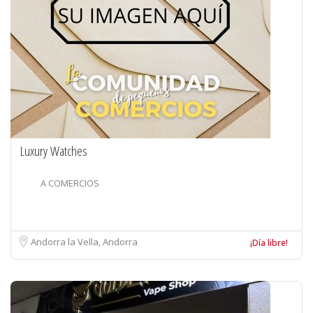
Luxury Watches
A COMERCIOS
Andorra la Vella, Andorra
¡Día libre!