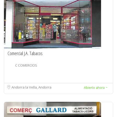
Comercial J.A. Tabacos
C COMERCIOS
Andorra la Vella, Andorra
Abierto ahora ~