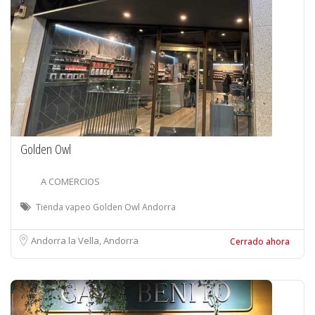
Golden Owl
A COMERCIOS
Tienda vapeo Golden Owl Andorra
Andorra la Vella, Andorra
Cerrado ahora