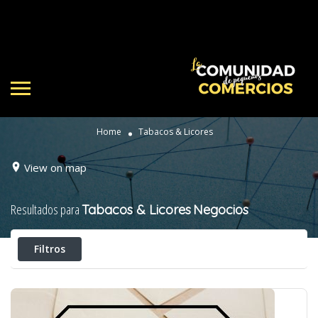
Home
Tabacos & Licores
View on map
Resultados para
Tabacos & Licores
Negocios
Filtros