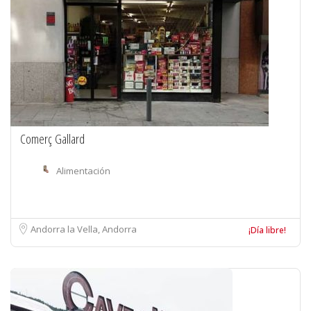
Comerç Gallard
Alimentación
Andorra la Vella, Andorra
¡Día libre!