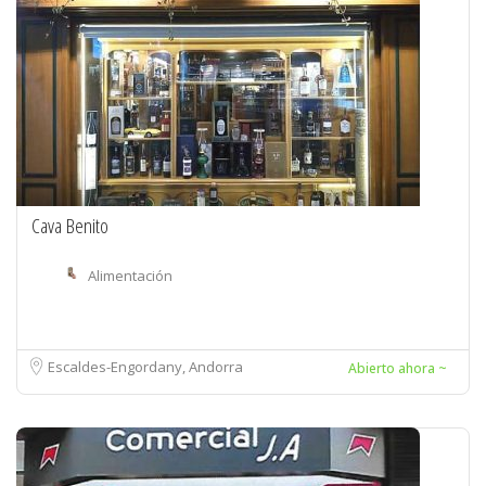
Cava Benito
Alimentación
Escaldes-Engordany, Andorra
Abierto ahora ~