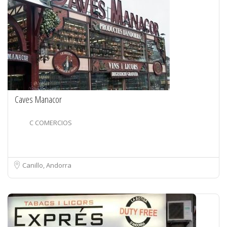
Caves Manacor
C COMERCIOS
Canillo, Andorra