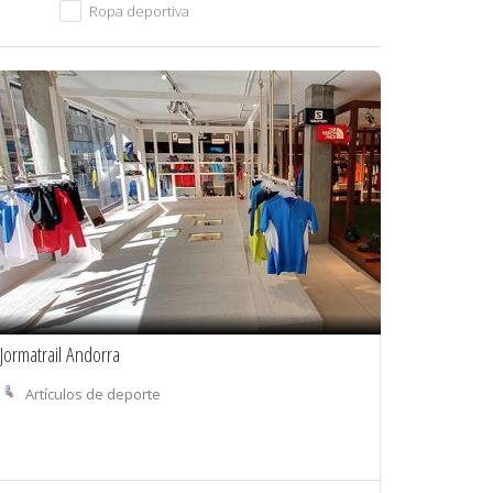
Ropa deportiva
Jormatrail Andorra
Artículos de deporte