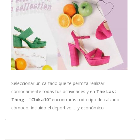
Seleccionar un calzado que te permita realizar
cómodamente todas tus actividades y en
The Last
Thing – “Chika10”
encontrarás todo tipo de calzado
cómodo, incluido el deportivo,… y económico