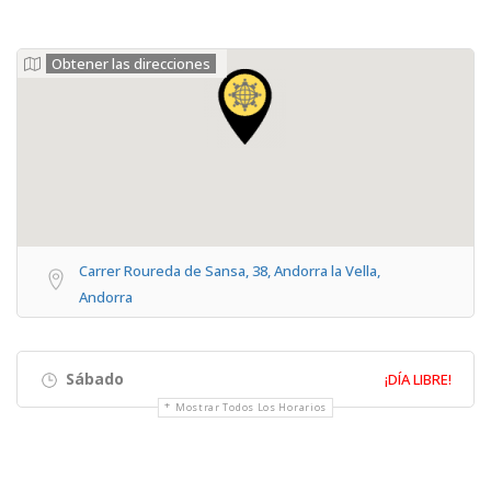
Obtener las direcciones
Carrer Roureda de Sansa, 38, Andorra la Vella,
Andorra
Sábado
¡DÍA LIBRE!
Mostrar Todos Los Horarios