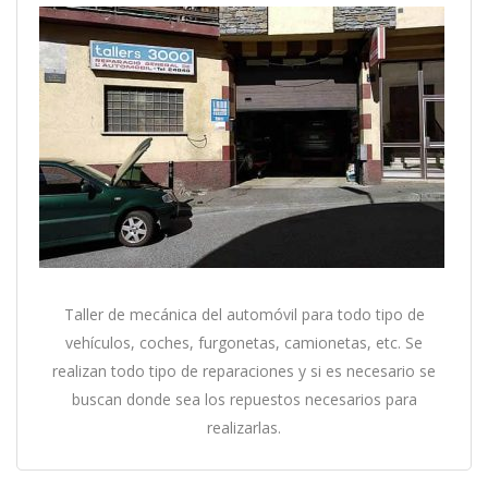
Taller de mecánica del automóvil para todo tipo de
vehículos, coches, furgonetas, camionetas, etc. Se
realizan todo tipo de reparaciones y si es necesario se
buscan donde sea los repuestos necesarios para
realizarlas.