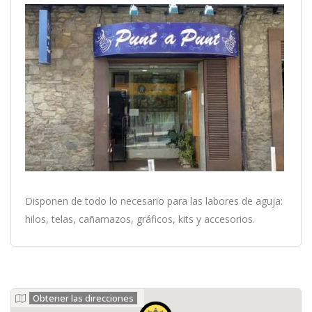
Disponen de todo lo necesario para las labores de aguja:
hilos, telas, cañamazos, gráficos, kits y accesorios.
Obtener las direcciones