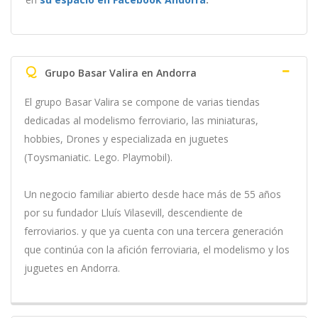
Q
Grupo Basar Valira en Andorra
El grupo Basar Valira se compone de varias tiendas
dedicadas al modelismo ferroviario, las miniaturas,
hobbies, Drones y especializada en juguetes
(Toysmaniatic. Lego. Playmobil).
Un negocio familiar abierto desde hace más de 55 años
por su fundador Lluís Vilasevill, descendiente de
ferroviarios. y que ya cuenta con una tercera generación
que continúa con la afición ferroviaria, el modelismo y los
juguetes en Andorra.