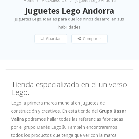
Home
A COMERCIOS
Juguetes Lego Andorra
Juguetes Lego Andorra
Juguetes Lego. Ideales para que los niños desarrollen sus
habilidades
Guardar
Compartir
Tienda especializada en el universo
Lego.
Lego la primera marca mundial en juguetes de
construcción y creativos. En esta tienda del
Grupo Basar
Valira
podremos hallar todas las referencias fabricadas
por el grupo Danés Lego®. También encontraremos
todos los productos que tenga que ver con la marca.