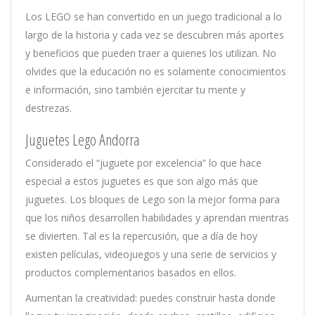
Los LEGO se han convertido en un juego tradicional a lo
largo de la historia y cada vez se descubren más aportes
y beneficios que pueden traer a quienes los utilizan. No
olvides que la educación no es solamente conocimientos
e información, sino también ejercitar tu mente y
destrezas.
Juguetes Lego Andorra
Considerado el “juguete por excelencia” lo que hace
especial a estos juguetes es que son algo más que
juguetes. Los bloques de Lego son la mejor forma para
que los niños desarrollen habilidades y aprendan mientras
se divierten. Tal es la repercusión, que a día de hoy
existen películas, videojuegos y una serie de servicios y
productos complementarios basados en ellos.
Aumentan la creatividad: puedes construir hasta donde