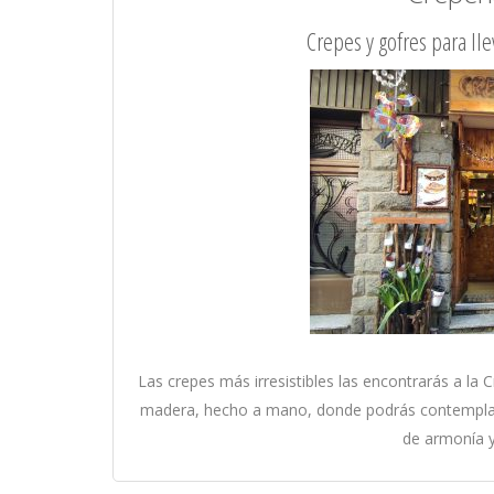
Crepes y gofres para ll
Las crepes más irresistibles las encontrarás a la
madera, hecho a mano, donde podrás contemplar e
de armonía y