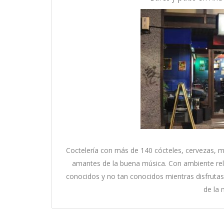
Coctelería con más de 140 cócteles, cervezas, m
amantes de la buena música. Con ambiente re
conocidos y no tan conocidos mientras disfrutas
de la 