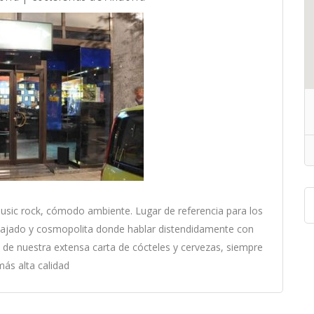
usic rock, cómodo ambiente. Lugar de referencia para los
lajado y cosmopolita donde hablar distendidamente con
 de nuestra extensa carta de cócteles y cervezas, siempre
más alta calidad