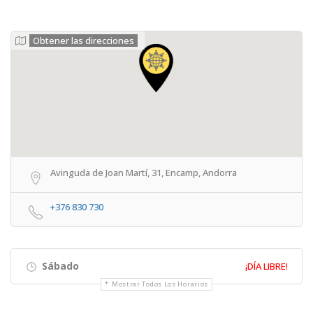
Obtener las direcciones
Avinguda de Joan Martí, 31, Encamp, Andorra
+376 830 730
Sábado
¡DÍA LIBRE!
Mostrar Todos Los Horarios