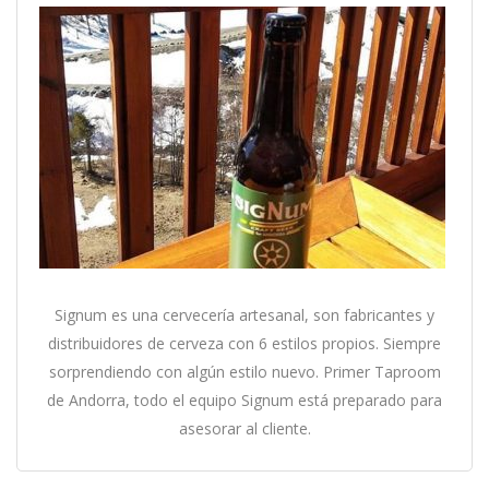
Signum es una cervecería artesanal, son fabricantes y
distribuidores de cerveza con 6 estilos propios. Siempre
sorprendiendo con algún estilo nuevo. Primer Taproom
de Andorra, todo el equipo Signum está preparado para
asesorar al cliente.