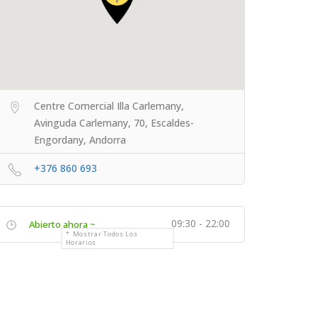
Centre Comercial Illa Carlemany,
Avinguda Carlemany, 70, Escaldes-
Engordany, Andorra
+376 860 693
09:30 - 22:00
Abierto ahora ~
Mostrar Todos Los
Horarios