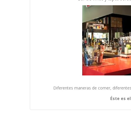
Diferentes maneras de comer, diferentes s
Éste es e