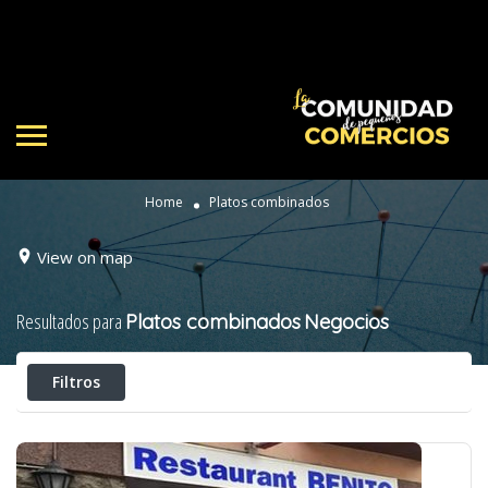
Home
Platos combinados
View on map
Resultados para
Platos combinados
Negocios
Filtros