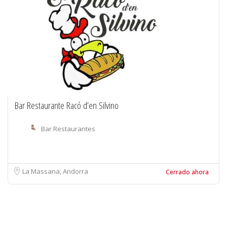
Bar Restaurante Racó d’en Silvino
Bar Restaurantes
La Massana, Andorra
Cerrado ahora